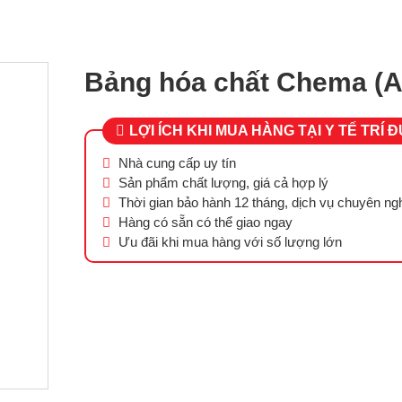
Bảng hóa chất Chema (
LỢI ÍCH KHI MUA HÀNG TẠI Y TẾ TRÍ 
Nhà cung cấp uy tín
Sản phẩm chất lượng, giá cả hợp lý
Thời gian bảo hành 12 tháng, dịch vụ chuyên ng
Hàng có sẵn có thể giao ngay
Ưu đãi khi mua hàng với số lượng lớn