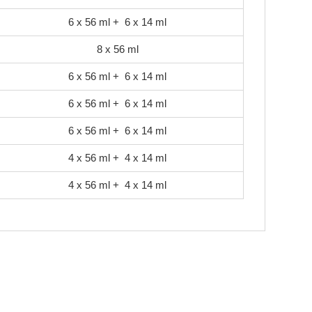
6 x 56 ml + 6 x 14 ml
8 x 56 ml
6 x 56 ml + 6 x 14 ml
6 x 56 ml + 6 x 14 ml
6 x 56 ml + 6 x 14 ml
4 x 56 ml + 4 x 14 ml
4 x 56 ml + 4 x 14 ml