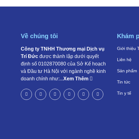
Về chúng tôi
Khám 
Giới thiệu 
Công ty TNHH Thương mại Dịch vụ
Trí Đức
được thành lập dưới quyết
Liên hệ
định số 0102870080 của Sở Kế hoạch
Sản phẩm
và Đầu tư Hà Nội với ngành nghề kinh
doanh chính như:...
Xem Thêm
Tin tức
Tin y tế