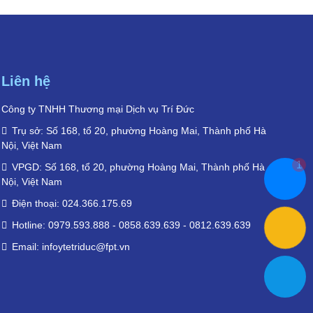
Liên hệ
Công ty TNHH Thương mại Dịch vụ Trí Đức
Trụ sở: Số 168, tổ 20, phường Hoàng Mai, Thành phố Hà
Nội, Việt Nam
1
VPGD: Số 168, tổ 20, phường Hoàng Mai, Thành phố Hà
Nội, Việt Nam
Điện thoại: 024.366.175.69
Hotline: 0979.593.888 - 0858.639.639 - 0812.639.639
Email: infoytetriduc@fpt.vn