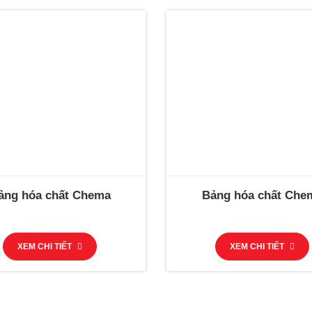
ảng hóa chất Chema
Bảng hóa chất Che
XEM CHI TIẾT
XEM CHI TIẾT