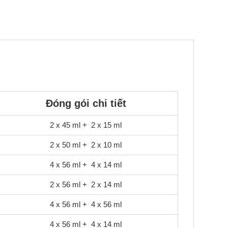
Đóng gói chi tiết
2 x 45 ml + 2 x 15 ml
2 x 50 ml + 2 x 10 ml
4 x 56 ml + 4 x 14 ml
2 x 56 ml + 2 x 14 ml
4 x 56 ml + 4 x 56 ml
4 x 56 ml + 4 x 14 ml