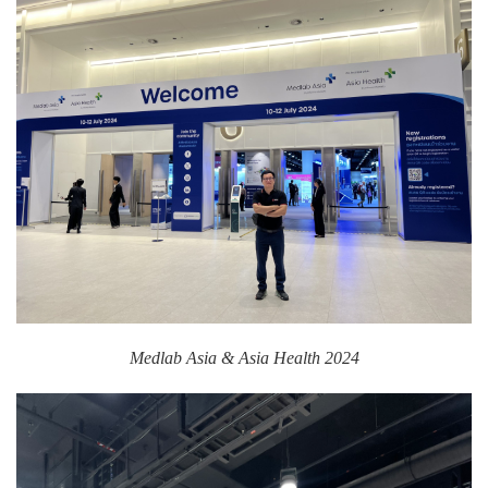
Medlab Asia & Asia Health 2024