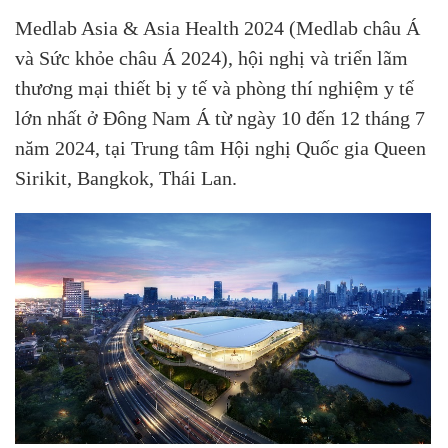
Medlab Asia & Asia Health 2024 (Medlab châu Á
và Sức khỏe châu Á 2024), hội nghị và triển lãm
thương mại thiết bị y tế và phòng thí nghiệm y tế
lớn nhất ở Đông Nam Á từ ngày 10 đến 12 tháng 7
năm 2024, tại Trung tâm Hội nghị Quốc gia Queen
Sirikit, Bangkok, Thái Lan.