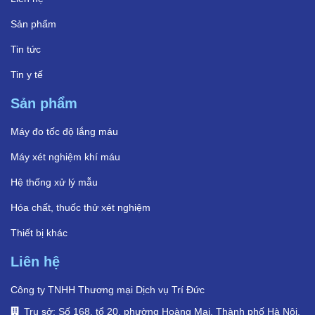
Sản phẩm
Tin tức
Tin y tế
Sản phẩm
Máy đo tốc độ lắng máu
Máy xét nghiệm khí máu
Hệ thống xử lý mẫu
Hóa chất, thuốc thử xét nghiệm
Thiết bị khác
Liên hệ
Công ty TNHH Thương mại Dịch vụ Trí Đức
Trụ sở: Số 168, tổ 20, phường Hoàng Mai, Thành phố Hà Nội,