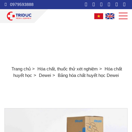
0979593888
Bảng hóa chất huyết học Dewei
Trang chủ
Hóa chất, thuốc thử xét nghiệm
Hóa chất
huyết học
Dewei
Bảng hóa chất huyết học Dewei