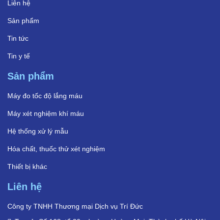
Liên hệ
Sản phẩm
Tin tức
Tin y tế
Sản phẩm
Máy đo tốc độ lắng máu
Máy xét nghiệm khí máu
Hệ thống xử lý mẫu
Hóa chất, thuốc thử xét nghiệm
Thiết bị khác
Liên hệ
Công ty TNHH Thương mại Dịch vụ Trí Đức