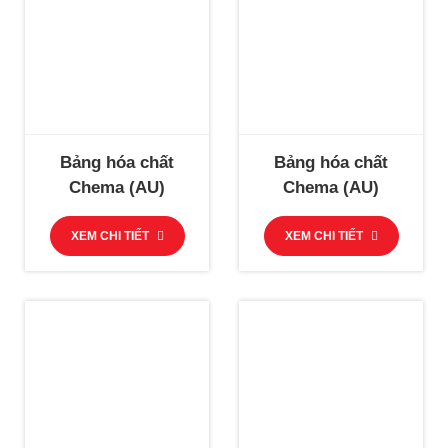
Bảng hóa chất
Bảng hóa chất
Chema (AU)
Chema (AU)
XEM CHI TIẾT
XEM CHI TIẾT