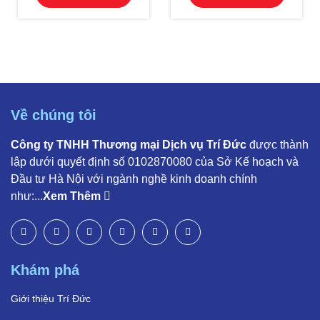
Về chúng tôi
Công ty TNHH Thương mại Dịch vụ Trí Đức
được thành
lập dưới quyết định số 0102870080 của Sở Kế hoạch và
Đầu tư Hà Nội với ngành nghề kinh doanh chính
như:...
Xem Thêm
Khám phá
Giới thiệu Trí Đức