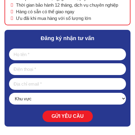
Thời gian bảo hành 12 tháng, dịch vụ chuyên nghiệp
Hàng có sẵn có thể giao ngay
Ưu đãi khi mua hàng với số lượng lớn
Đăng ký nhận tư vấn
GỬI YÊU CẦU