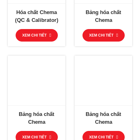
Hóa chất Chema
Bảng hóa chất
(QC & Calibrator)
Chema
XEM CHI TIẾT
XEM CHI TIẾT
Bảng hóa chất
Bảng hóa chất
Chema
Chema
XEM CHI TIẾT
XEM CHI TIẾT