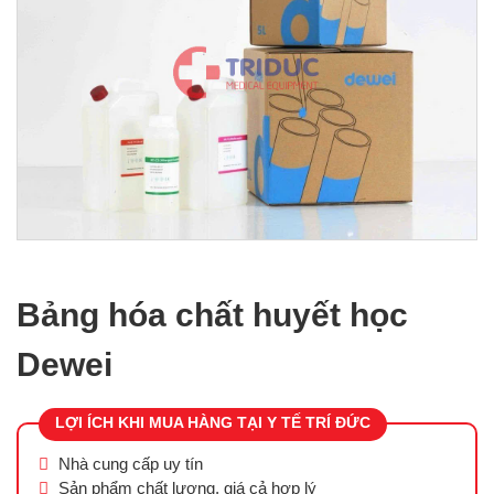
Bảng hóa chất huyết học
Dewei
LỢI ÍCH KHI MUA HÀNG TẠI Y TẾ TRÍ ĐỨC
Nhà cung cấp uy tín
Sản phẩm chất lượng, giá cả hợp lý