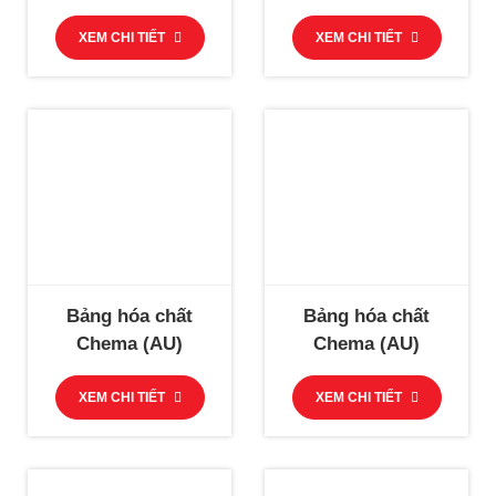
sinh hóa (Manual)
sinh hóa (Manual)
XEM CHI TIẾT
XEM CHI TIẾT
Bảng hóa chất
Bảng hóa chất
Chema (AU)
Chema (AU)
XEM CHI TIẾT
XEM CHI TIẾT