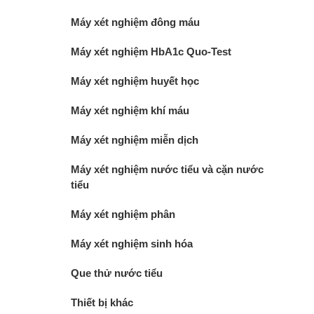
Máy xét nghiệm đông máu
Máy xét nghiệm HbA1c Quo-Test
Máy xét nghiệm huyết học
Máy xét nghiệm khí máu
Máy xét nghiệm miễn dịch
Máy xét nghiệm nước tiểu và cặn nước
tiểu
Máy xét nghiệm phân
Máy xét nghiệm sinh hóa
Que thử nước tiểu
Thiết bị khác