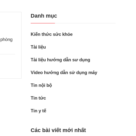
Danh mục
Kiến thức sức khỏe
g phòng
Tài liệu
Tài liệu hướng dẫn sư dụng
Video hướng dẫn sử dụng máy
Tin nội bộ
Tin tức
Tin y tế
Các bài viết mới nhất