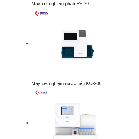
Máy xét nghiệm phân FS-30
Máy xét nghiệm nước tiểu KU-200