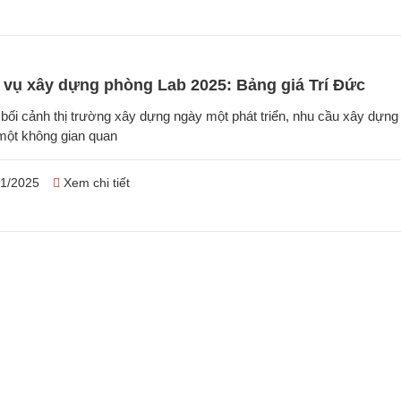
 vụ xây dựng phòng Lab 2025: Bảng giá Trí Đức
 bối cảnh thị trường xây dựng ngày một phát triển, nhu cầu xây dựn
 một không gian quan
1/2025
Xem chi tiết