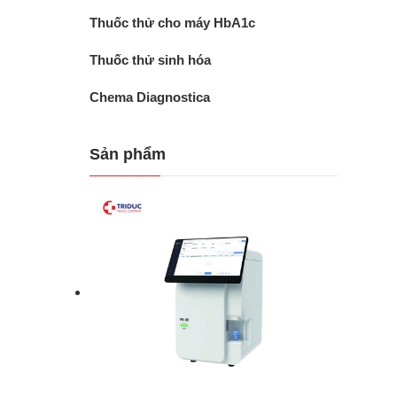
Thuốc thử cho máy HbA1c
Thuốc thử sinh hóa
Chema Diagnostica
Sản phẩm