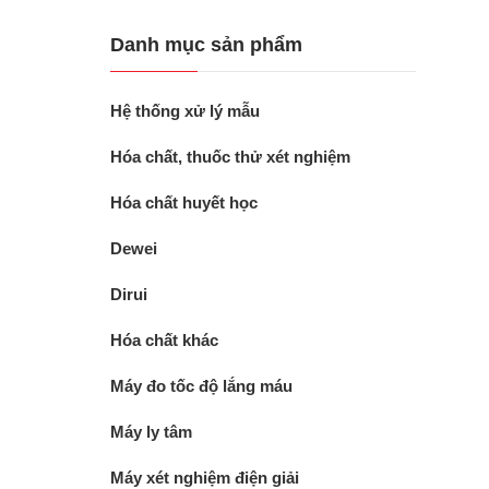
Danh mục sản phẩm
Hệ thống xử lý mẫu
Hóa chất, thuốc thử xét nghiệm
Hóa chất huyết học
Dewei
Dirui
Hóa chất khác
Máy đo tốc độ lắng máu
Máy ly tâm
Máy xét nghiệm điện giải