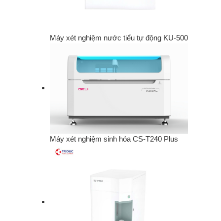
Máy xét nghiệm nước tiểu tự động KU-500
Máy xét nghiệm sinh hóa CS-T240 Plus