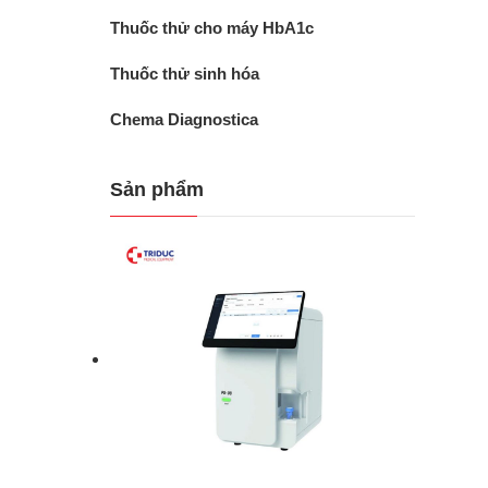
Thuốc thử cho máy HbA1c
Thuốc thử sinh hóa
Chema Diagnostica
Sản phẩm