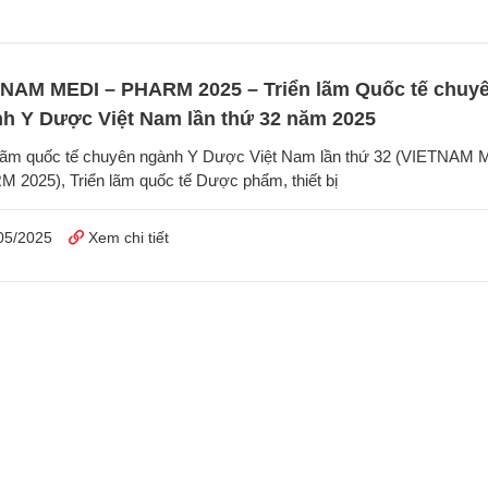
NAM MEDI – PHARM 2025 – Triển lãm Quốc tế chuy
h Y Dược Việt Nam lần thứ 32 năm 2025
 lãm quốc tế chuyên ngành Y Dược Việt Nam lần thứ 32 (VIETNAM 
 2025), Triển lãm quốc tế Dược phẩm, thiết bị
05/2025
Xem chi tiết