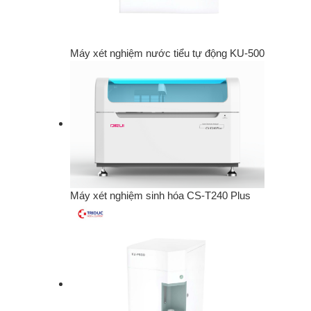
Máy xét nghiệm nước tiểu tự động KU-500
Máy xét nghiệm sinh hóa CS-T240 Plus