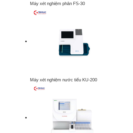
Máy xét nghiệm phân FS-30
Máy xét nghiệm nước tiểu KU-200