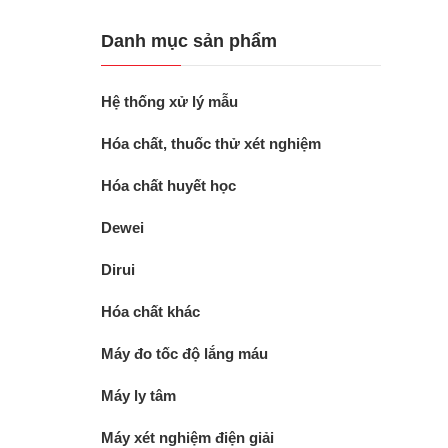
Danh mục sản phẩm
Hệ thống xử lý mẫu
Hóa chất, thuốc thử xét nghiệm
Hóa chất huyết học
Dewei
Dirui
Hóa chất khác
Máy đo tốc độ lắng máu
Máy ly tâm
Máy xét nghiệm điện giải