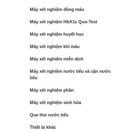
Máy xét nghiệm đông máu
Máy xét nghiệm HbA1c Quo-Test
Máy xét nghiệm huyết học
Máy xét nghiệm khí máu
Máy xét nghiệm miễn dịch
Máy xét nghiệm nước tiểu và cặn nước
tiểu
Máy xét nghiệm phân
Máy xét nghiệm sinh hóa
Que thử nước tiểu
Thiết bị khác