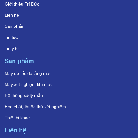
Giới thiệu Trí Đức
Liên hệ
Sản phẩm
Tin tức
Tin y tế
Sản phẩm
Máy đo tốc độ lắng máu
Máy xét nghiệm khí máu
Hệ thống xử lý mẫu
Hóa chất, thuốc thử xét nghiệm
Thiết bị khác
Liên hệ