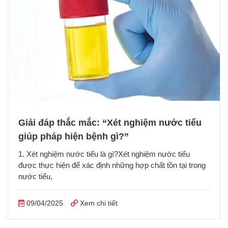
Giải đáp thắc mắc: “Xét nghiệm nước tiểu
giúp pháp hiện bệnh gì?”
1. Xét nghiệm nước tiểu là gì?Xét nghiệm nước tiểu
được thực hiện để xác định những hợp chất tồn tại trong
nước tiểu,
09/04/2025
Xem chi tiết