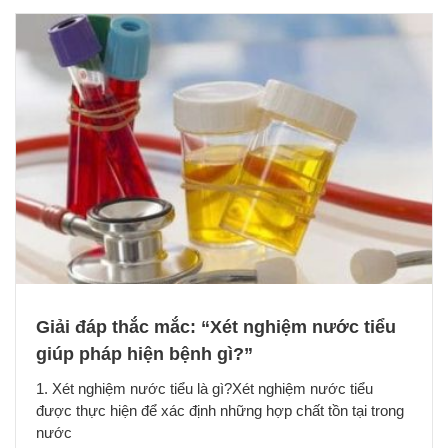
Giải đáp thắc mắc: “Xét nghiệm nước tiểu
giúp pháp hiện bệnh gì?”
1. Xét nghiệm nước tiểu là gì?Xét nghiệm nước tiểu
được thực hiện để xác định những hợp chất tồn tại trong
nước