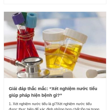
Giải đáp thắc mắc: “Xét nghiệm nước tiểu
giúp pháp hiện bệnh gì?”
1. Xét nghiệm nước tiểu là gì?Xét nghiệm nước tiểu
được thực hiện để xác định những hợp chất tồn tại trong