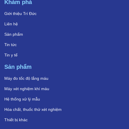
Khám phá
Giới thiệu Trí Đức
Liên hệ
Sản phẩm
Tin tức
Tin y tế
Sản phẩm
Máy đo tốc độ lắng máu
Máy xét nghiệm khí máu
Hệ thống xử lý mẫu
Hóa chất, thuốc thử xét nghiệm
Thiết bị khác