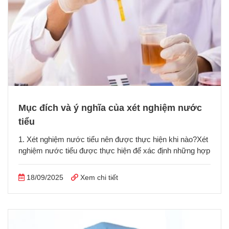
Mục đích và ý nghĩa của xét nghiệm nước
tiểu
1. Xét nghiệm nước tiểu nên được thực hiện khi nào?Xét
nghiệm nước tiểu được thực hiện để xác định những hợp
18/09/2025
Xem chi tiết