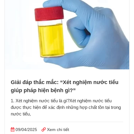
Giải đáp thắc mắc: “Xét nghiệm nước tiểu
giúp pháp hiện bệnh gì?”
1. Xét nghiệm nước tiểu là gì?Xét nghiệm nước tiểu
được thực hiện để xác định những hợp chất tồn tại trong
nước tiểu,
09/04/2025
Xem chi tiết