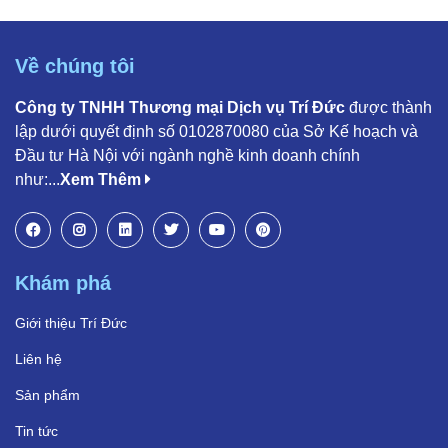
Về chúng tôi
Công ty TNHH Thương mại Dịch vụ Trí Đức
được thành
lập dưới quyết định số 0102870080 của Sở Kế hoạch và
Đầu tư Hà Nội với ngành nghề kinh doanh chính
như:...
Xem Thêm
Khám phá
Giới thiệu Trí Đức
Liên hệ
Sản phẩm
Tin tức