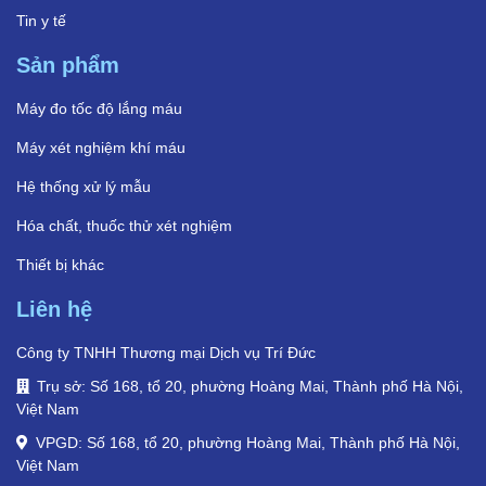
Tin y tế
Sản phẩm
Máy đo tốc độ lắng máu
Máy xét nghiệm khí máu
Hệ thống xử lý mẫu
Hóa chất, thuốc thử xét nghiệm
Thiết bị khác
Liên hệ
Công ty TNHH Thương mại Dịch vụ Trí Đức
Trụ sở: Số 168, tổ 20, phường Hoàng Mai, Thành phố Hà Nội,
Việt Nam
VPGD: Số 168, tổ 20, phường Hoàng Mai, Thành phố Hà Nội,
Việt Nam