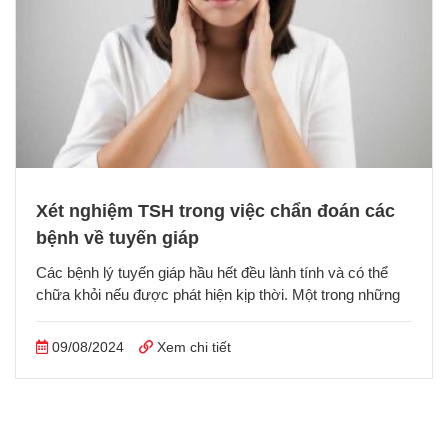
Xét nghiệm TSH trong việc chẩn đoán các
bệnh về tuyến giáp
Các bệnh lý tuyến giáp hầu hết đều lành tính và có thể
chữa khỏi nếu được phát hiện kịp thời. Một trong những
09/08/2024
Xem chi tiết