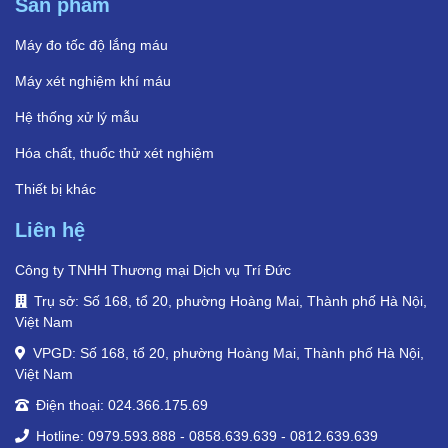
Sản phẩm
Máy đo tốc độ lắng máu
Máy xét nghiệm khí máu
Hệ thống xử lý mẫu
Hóa chất, thuốc thử xét nghiệm
Thiết bị khác
Liên hệ
Công ty TNHH Thương mại Dịch vụ Trí Đức
Trụ sở: Số 168, tổ 20, phường Hoàng Mai, Thành phố Hà Nội,
Việt Nam
VPGD: Số 168, tổ 20, phường Hoàng Mai, Thành phố Hà Nội,
Việt Nam
Điện thoại: 024.366.175.69
Hotline: 0979.593.888 - 0858.639.639 - 0812.639.639