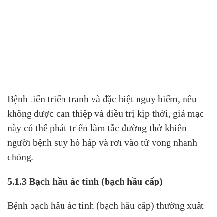
Bệnh tiến triển tranh và đặc biệt nguy hiểm, nếu
không được can thiệp và điều trị kịp thời, giả mạc
này có thể phát triển làm tắc đường thở khiến
người bệnh suy hô hấp và rơi vào tử vong nhanh
chóng.
5.1.3 Bạch hầu ác tính (bạch hầu cấp)
Bệnh bạch hầu ác tính (bạch hầu cấp) thường xuất