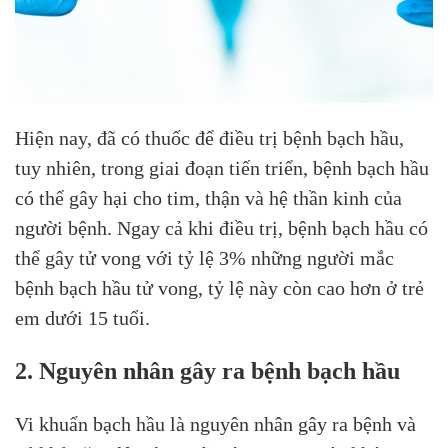
Hiện nay, đã có thuốc để điều trị bệnh bạch hầu,
tuy nhiên, trong giai đoạn tiến triển, bệnh bạch hầu
có thể gây hại cho tim, thận và hệ thần kinh của
người bệnh. Ngay cả khi điều trị, bệnh bạch hầu có
thể gây tử vong với tỷ lệ 3% những người mắc
bệnh bạch hầu tử vong, tỷ lệ này còn cao hơn ở trẻ
em dưới 15 tuổi.
2. Nguyên nhân gây ra bệnh bạch hầu
Vi khuẩn bạch hầu là nguyên nhân gây ra bệnh và