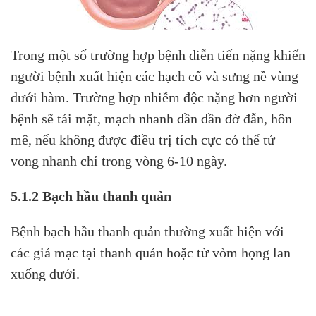
Trong một số trường hợp bệnh diễn tiến nặng khiến
người bệnh xuất hiện các hạch cổ và sưng nề vùng
dưới hàm. Trường hợp nhiễm độc nặng hơn người
bệnh sẽ tái mặt, mạch nhanh dần dần đờ đẫn, hôn
mê, nếu không được điều trị tích cực có thể tử
vong nhanh chỉ trong vòng 6-10 ngày.
5.1.2 Bạch hầu thanh quản
Bệnh bạch hầu thanh quản thường xuất hiện với
các giả mạc tại thanh quản hoặc từ vòm họng lan
xuống dưới.