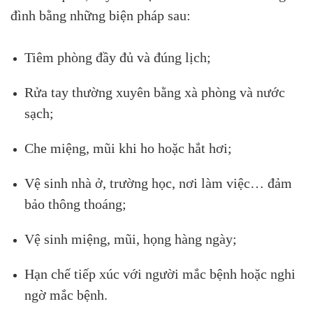
đình bằng những biện pháp sau:
Tiêm phòng đầy đủ và đúng lịch;
Rửa tay thường xuyên bằng xà phòng và nước
sạch;
Che miệng, mũi khi ho hoặc hắt hơi;
Vệ sinh nhà ở, trường học, nơi làm việc… đảm
bảo thông thoáng;
Vệ sinh miệng, mũi, họng hàng ngày;
Hạn chế tiếp xúc với người mắc bệnh hoặc nghi
ngờ mắc bệnh.