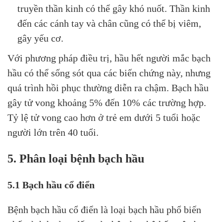
truyền thần kinh có thể gây khó nuốt. Thần kinh
đến các cánh tay và chân cũng có thể bị viêm,
gây yếu cơ.
Với phương pháp điều trị, hầu hết người mắc bạch
hầu có thể sống sót qua các biến chứng này, nhưng
quá trình hồi phục thường diễn ra chậm. Bạch hầu
gây tử vong khoảng 5% đến 10% các trường hợp.
Tỷ lệ tử vong cao hơn ở trẻ em dưới 5 tuổi hoặc
người lớn trên 40 tuổi.
5. Phân loại bệnh bạch hầu
5.1 Bạch hầu cổ điển
Bệnh bạch hầu cổ điển là loại bạch hầu phổ biến