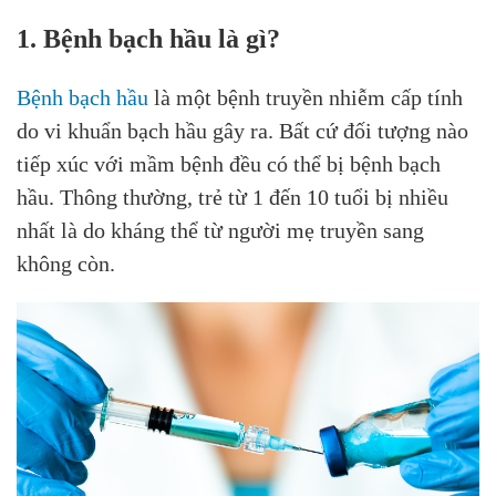
1. Bệnh bạch hầu là gì?
Bệnh bạch hầu
là một bệnh truyền nhiễm cấp tính
do vi khuẩn bạch hầu gây ra. Bất cứ đối tượng nào
tiếp xúc với mầm bệnh đều có thể bị bệnh bạch
hầu. Thông thường, trẻ từ 1 đến 10 tuổi bị nhiều
nhất là do kháng thể từ người mẹ truyền sang
không còn.