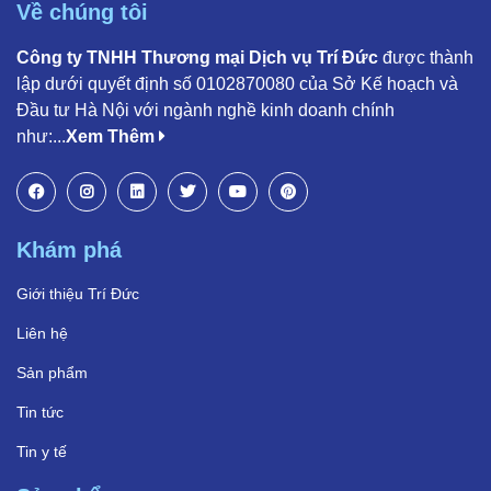
Về chúng tôi
Công ty TNHH Thương mại Dịch vụ Trí Đức
được thành
lập dưới quyết định số 0102870080 của Sở Kế hoạch và
Đầu tư Hà Nội với ngành nghề kinh doanh chính
như:...
Xem Thêm
Khám phá
Giới thiệu Trí Đức
Liên hệ
Sản phẩm
Tin tức
Tin y tế