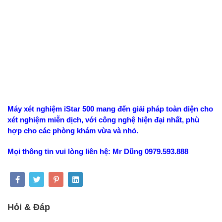
Máy xét nghiệm iStar 500 mang đến giải pháp toàn diện cho
xét nghiệm miễn dịch, với công nghệ hiện đại nhất, phù
hợp cho các phòng khám vừa và nhỏ.
Mọi thông tin vui lòng liên hệ: Mr Dũng 0979.593.888
Hỏi & Đáp