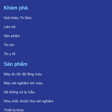
Khám phá
Giới thiệu Trí Đức
Liên hệ
Sản phẩm
Tin tức
Tin y tế
Sản phẩm
Máy đo tốc độ lắng máu
Máy xét nghiệm khí máu
Hệ thống xử lý mẫu
Hóa chất, thuốc thử xét nghiệm
Thiết bị khác