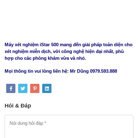
Máy xét nghiệm iStar 500 mang đến giải pháp toàn diện cho
xét nghiệm miễn dịch, với công nghệ hiện đại nhất, phù
hợp cho các phòng khám vừa và nhỏ.
Mọi thông tin vui lòng liên hệ: Mr Dũng 0979.593.888
Hỏi & Đáp