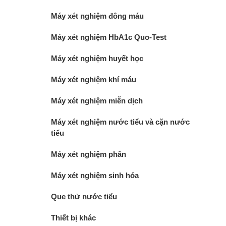
Máy xét nghiệm đông máu
Máy xét nghiệm HbA1c Quo-Test
Máy xét nghiệm huyết học
Máy xét nghiệm khí máu
Máy xét nghiệm miễn dịch
Máy xét nghiệm nước tiểu và cặn nước
tiểu
Máy xét nghiệm phân
Máy xét nghiệm sinh hóa
Que thử nước tiểu
Thiết bị khác