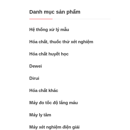
Danh mục sản phẩm
Hệ thống xử lý mẫu
Hóa chất, thuốc thử xét nghiệm
Hóa chất huyết học
Dewei
Dirui
Hóa chất khác
Máy đo tốc độ lắng máu
Máy ly tâm
Máy xét nghiệm điện giải