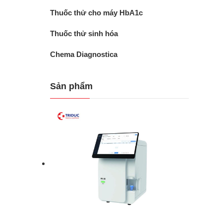
Thuốc thử cho máy HbA1c
Thuốc thử sinh hóa
Chema Diagnostica
Sản phẩm