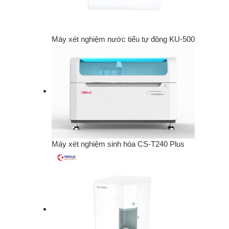
Máy xét nghiệm nước tiểu tự động KU-500
Máy xét nghiệm sinh hóa CS-T240 Plus