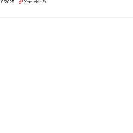
10/2025
Xem chi tiết